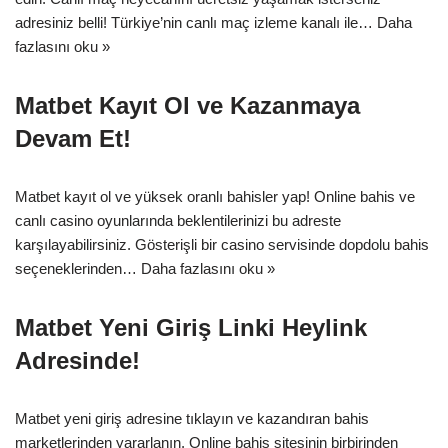
adresiniz belli! Türkiye’nin canlı maç izleme kanalı ile…
Daha
fazlasını oku »
Matbet Kayıt Ol ve Kazanmaya
Devam Et!
Matbet kayıt ol ve yüksek oranlı bahisler yap! Online bahis ve
canlı casino oyunlarında beklentilerinizi bu adreste
karşılayabilirsiniz. Gösterişli bir casino servisinde dopdolu bahis
seçeneklerinden…
Daha fazlasını oku »
Matbet Yeni Giriş Linki Heylink
Adresinde!
Matbet yeni giriş adresine tıklayın ve kazandıran bahis
marketlerinden yararlanın. Online bahis sitesinin birbirinden