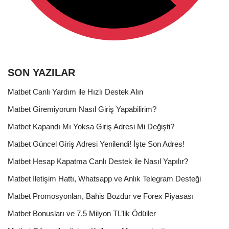
SON YAZILAR
Matbet Canlı Yardım ile Hızlı Destek Alın
Matbet Giremiyorum Nasıl Giriş Yapabilirim?
Matbet Kapandı Mı Yoksa Giriş Adresi Mi Değişti?
Matbet Güncel Giriş Adresi Yenilendi! İşte Son Adres!
Matbet Hesap Kapatma Canlı Destek ile Nasıl Yapılır?
Matbet İletişim Hattı, Whatsapp ve Anlık Telegram Desteği
Matbet Promosyonları, Bahis Bozdur ve Forex Piyasası
Matbet Bonusları ve 7,5 Milyon TL’lik Ödüller