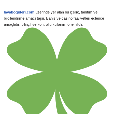
lavabogideri.com
üzerinde yer alan bu içerik, tanıtım ve
bilgilendirme amacı taşır. Bahis ve casino faaliyetleri eğlence
amaçlıdır; bilinçli ve kontrollü kullanım önemlidir.