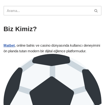
Biz Kimiz?
Matbet
, online bahis ve casino dünyasında kullanıcı deneyimini
ön planda tutan modern bir dijital eğlence platformudur.