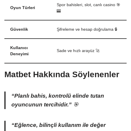
Spor bahisleri, slot, canlı casino 🎯
Oyun Türleri
🎰
Güvenlik
Şifreleme ve hesap doğrulama 🔒
Kullanıcı
Sade ve hızlı arayüz 🚀
Deneyimi
Matbet Hakkında Söylenenler
“Planlı bahis, kontrolü elinde tutan
oyuncunun tercihidir.”
🎯
“Eğlence, bilinçli kullanım ile değer