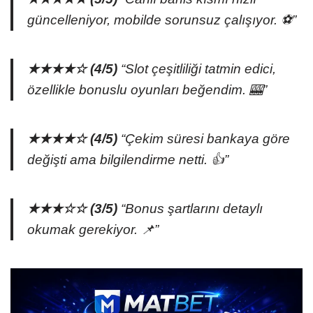
güncelleniyor, mobilde sorunsuz çalışıyor. ⚽”
★★★★☆ (4/5)
“Slot çeşitliliği tatmin edici,
özellikle bonuslu oyunları beğendim. 🎰”
★★★★☆ (4/5)
“Çekim süresi bankaya göre
değişti ama bilgilendirme netti. 👍”
★★★☆☆ (3/5)
“Bonus şartlarını detaylı
okumak gerekiyor. 📌”