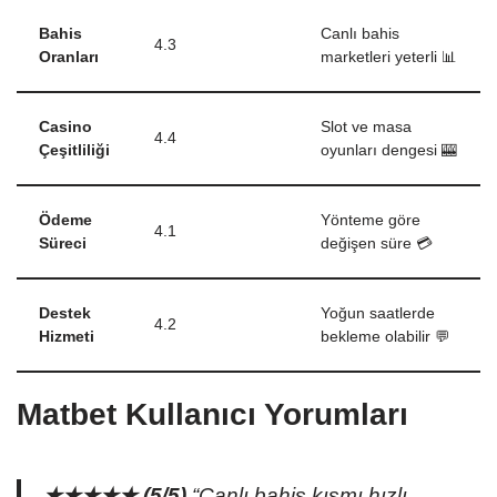
Bahis
Canlı bahis
4.3
Oranları
marketleri yeterli 📊
Casino
Slot ve masa
4.4
Çeşitliliği
oyunları dengesi 🎰
Ödeme
Yönteme göre
4.1
Süreci
değişen süre 💳
Destek
Yoğun saatlerde
4.2
Hizmeti
bekleme olabilir 💬
Matbet Kullanıcı Yorumları
★★★★★ (5/5)
“Canlı bahis kısmı hızlı