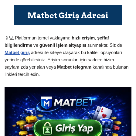
📱💻 Platformun temel yaklaşımı;
hızlı erişim
,
şeffaf
bilgilendirme
ve
güvenli işlem altyapısı
sunmaktır. Siz de
Matbet giriş
adresi ile siteye ulaşarak bu kaliteli opsiyonları
yerinde görebilirsiniz. Erişim sorunları için sadece bizim
sayfamızda yer alan veya
Matbet telegram
kanalında bulunan
linkleri tercih edin.