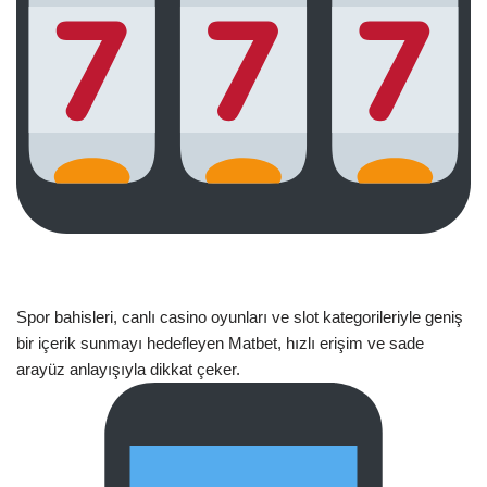
Spor bahisleri, canlı casino oyunları ve slot kategorileriyle geniş
bir içerik sunmayı hedefleyen Matbet, hızlı erişim ve sade
arayüz anlayışıyla dikkat çeker.