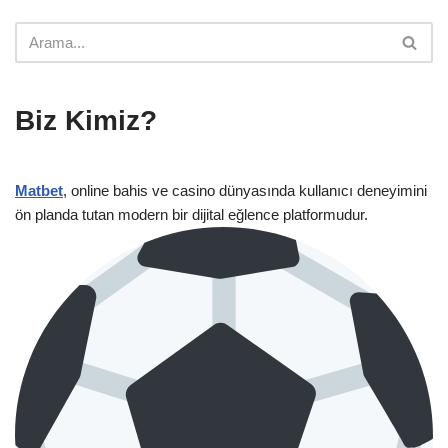
Biz Kimiz?
Matbet
, online bahis ve casino dünyasında kullanıcı deneyimini
ön planda tutan modern bir dijital eğlence platformudur.