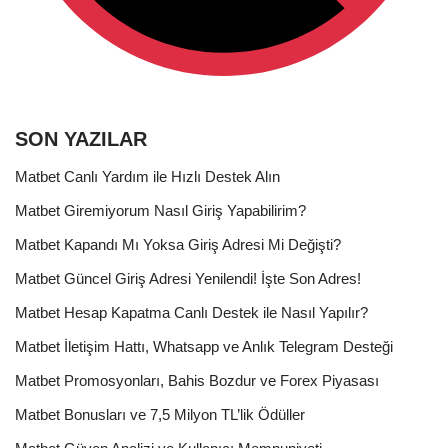
SON YAZILAR
Matbet Canlı Yardım ile Hızlı Destek Alın
Matbet Giremiyorum Nasıl Giriş Yapabilirim?
Matbet Kapandı Mı Yoksa Giriş Adresi Mi Değişti?
Matbet Güncel Giriş Adresi Yenilendi! İşte Son Adres!
Matbet Hesap Kapatma Canlı Destek ile Nasıl Yapılır?
Matbet İletişim Hattı, Whatsapp ve Anlık Telegram Desteği
Matbet Promosyonları, Bahis Bozdur ve Forex Piyasası
Matbet Bonusları ve 7,5 Milyon TL’lik Ödüller