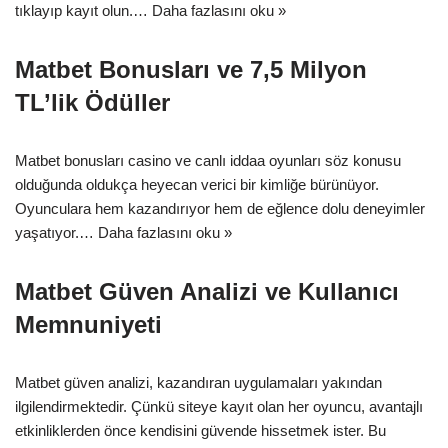
tıklayıp kayıt olun.…
Daha fazlasını oku »
Matbet Bonusları ve 7,5 Milyon
TL’lik Ödüller
Matbet bonusları casino ve canlı iddaa oyunları söz konusu
olduğunda oldukça heyecan verici bir kimliğe bürünüyor.
Oyunculara hem kazandırıyor hem de eğlence dolu deneyimler
yaşatıyor.…
Daha fazlasını oku »
Matbet Güven Analizi ve Kullanıcı
Memnuniyeti
Matbet güven analizi, kazandıran uygulamaları yakından
ilgilendirmektedir. Çünkü siteye kayıt olan her oyuncu, avantajlı
etkinliklerden önce kendisini güvende hissetmek ister. Bu