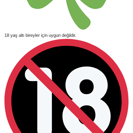
18 yaş altı bireyler için uygun değildir.