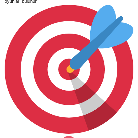
oyunları bulunur.