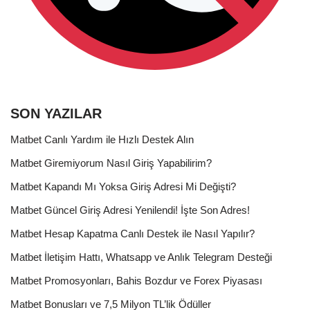
SON YAZILAR
Matbet Canlı Yardım ile Hızlı Destek Alın
Matbet Giremiyorum Nasıl Giriş Yapabilirim?
Matbet Kapandı Mı Yoksa Giriş Adresi Mi Değişti?
Matbet Güncel Giriş Adresi Yenilendi! İşte Son Adres!
Matbet Hesap Kapatma Canlı Destek ile Nasıl Yapılır?
Matbet İletişim Hattı, Whatsapp ve Anlık Telegram Desteği
Matbet Promosyonları, Bahis Bozdur ve Forex Piyasası
Matbet Bonusları ve 7,5 Milyon TL’lik Ödüller